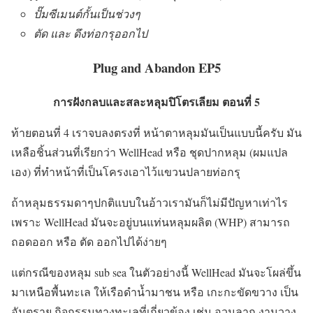
ปั๊มซีเมนต์กั้นเป็นช่วงๆ
ตัด และ ดึงท่อกรุออกไป
Plug and Abandon EP5
การฝังกลบและสละหลุมปิโตรเลียม ตอนที่ 5
ท้ายตอนที่ 4 เราจบลงตรงที่ หน้าตาหลุมมันเป็นแบบนี้ครับ มัน
เหลือชิ้นส่วนที่เรียกว่า WellHead หรือ ชุดปากหลุม (ผมแปล
เอง) ที่ทำหน้าที่เป็นโครงเอาไว้แขวนปลายท่อกรุ
ถ้าหลุมธรรมดาๆปกติแบบในอ้าวเรามันก็ไม่มีปัญหาเท่าไร
เพราะ WellHead มันจะอยู่บนแท่นหลุมผลิต (WHP) สามารถ
ถอดออก หรือ ตัด ออกไปได้ง่ายๆ
แต่กรณีของหลุม sub sea ในตัวอย่างนี้ WellHead มันจะโผล่ขึ้น
มาเหนือพื้นทะเล ให้เรือดำน้ำมาชน หรือ เกะกะขัดขวาง เป็น
อันตราย กิจกรรมทางทะเลที่เกี่ยวข้อง เช่น อวนลาก งานวาง