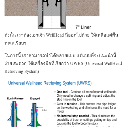
ดังนั้น เราต้องเอาเจ้า WellHead นี่ออกไปด้วย ให้เหลือแต่พื้น
ทะเลเรียบๆ
ในการนี้ เราสามารถทำได้หลายแบบ แต่แบบที่จะแนะนำนี้
ง่าย สะดวก ใช้เครื่องมือที่เรียกว่า UWRS (Universal WellHead
Retrieving System)