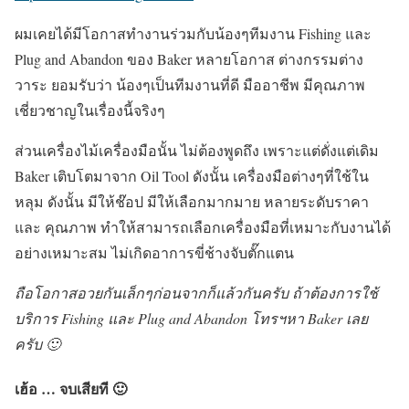
ผมเคยได้มีโอกาสทำงานร่วมกับน้องๆทีมงาน Fishing และ
Plug and Abandon ของ Baker หลายโอกาส ต่างกรรมต่าง
วาระ ยอมรับว่า น้องๆเป็นทีมงานที่ดี มืออาชีพ มีคุณภาพ
เชี่ยวชาญในเรื่องนี้จริงๆ
ส่วนเครื่องไม้เครื่องมือนั้น ไม่ต้องพูดถึง เพราะแต่ดั่งแต่เดิม
Baker เติบโตมาจาก Oil Tool ดังนั้น เครื่องมือต่างๆที่ใช้ใน
หลุม ดังนั้น มีให้ช๊อป มีให้เลือกมากมาย หลายระดับราคา
และ คุณภาพ ทำให้สามารถเลือกเครื่องมือที่เหมาะกับงานได้
อย่างเหมาะสม ไม่เกิดอาการขี่ช้างจับตั๊กแตน
ถือโอกาสอวยกันเล็กๆก่อนจากก็แล้วกันครับ ถ้าต้องการใช้
บริการ Fishing และ Plug and Abandon โทรฯหา Baker เลย
ครับ 🙂
เฮ้อ … จบเสียที 🙂