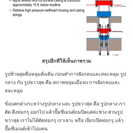
สรุปอีกทีให้เห็นภาพรวม
รูปซ้ายสุดคือหลุมดั่งเดิน ก่อนทำการฝังกลบและสละหลุม รูป
กลาง กับ รูปขวาสุด คือ สภาพหลุมเมื่อจบ การฝังกลบและ
สละหลุม
ข้อแตกต่างระหว่างรูปกลาง และ รูปขวาสุด คือ รูปกลาง เรา
ตัด ดึงท่อกรุ ออกไป แล้วปั๊มซีเมนต์ถมปิดแต่ล่ะช่วง ส่วนรูป
ขวาสุด เราไม่ได้ตัดท่อกรุ เราเจาะ หรือ เจียรเปิดท่อกรุ แล้ว
ปั๊มซีเมนต์เข้าไปแทน