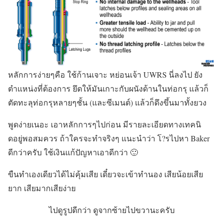
หลักการง่ายๆคือ ใช้ก้านเจาะ หย่อนเจ้า UWRS นี่ลงไป ยัง
ตำแหน่งที่ต้องการ ยึดให้มันเกาะกับผนังด้านในท่อกรุ แล้วก็
ตัดทะลุท่อกรุหลายๆชั้น (และซีเมนต์) แล้วก็ดึงขึ้นมาทั้งยวง
พูดง่ายเนอะ เอาหลักการๆไปก่อน มีรายละเอียดทางเทคนิ
ดอยู่พอสมควร ถ้าใครจะทำจริงๆ แนะนำว่า โ?รไปหา Baker
ดีกว่าครับ ใช้เงินแก้ปัญหาเอาดีกว่า 🙂
ขืนทำเองเดียวได้ไม่คุ้มเสีย เดี๋ยวจะเข้าทำนอง เสียน้อยเสีย
ยาก เสียมากเสียง่าย
ไปดูรูปดีกว่า ดูจากซ้ายไปขวานะครับ