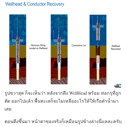
รูปขวาสุด ก็จะเห็นว่า หลังจากดึง WellHead พร้อม ท่อกรุที่ถูก
ตัด ออกไปแล้ว พื้นทะเลก็จะไม่เหลืออะไรให้ให้เรือดำน้ำมา
เสย
ตอนดึงขึ้นมา หน้าตาของจริงก็เหมือนรูปข้างล่างนี่แหละครับ