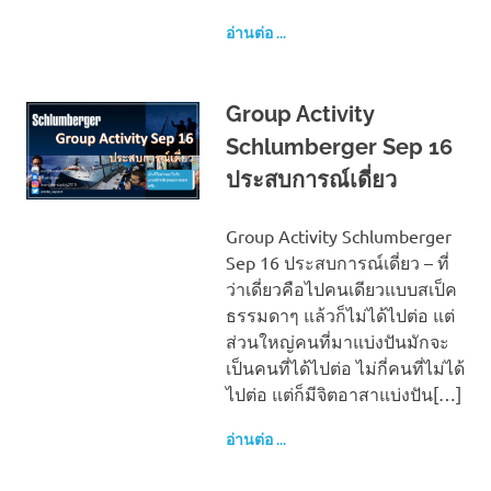
อ่านต่อ ...
Group Activity
Schlumberger Sep 16
ประสบการณ์เดี่ยว
Group Activity Schlumberger
Sep 16 ประสบการณ์เดี่ยว – ที่
ว่าเดี่ยวคือไปคนเดียวแบบสเป็ค
ธรรมดาๆ แล้วก็ไม่ได้ไปต่อ แต่
ส่วนใหญ่คนที่มาแบ่งปันมักจะ
เป็นคนที่ได้ไปต่อ ไม่กี่คนที่ไม่ได้
ไปต่อ แต่ก็มีจิตอาสาแบ่งปัน[…]
อ่านต่อ ...