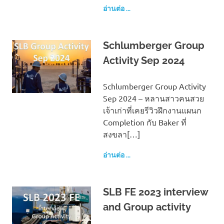
อ่านต่อ ...
Schlumberger Group
Activity Sep 2024
Schlumberger Group Activity
Sep 2024 – หลานสาวคนสวย
เจ้าเก่าที่เคยรีวิวฝึกงานแผนก
Completion กับ Baker ที่
สงขลา[…]
อ่านต่อ ...
SLB FE 2023 interview
and Group activity