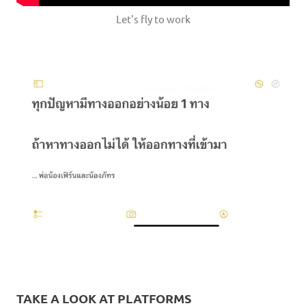
Let's fly to work
TAKE A LOOK AT PLATFORMS