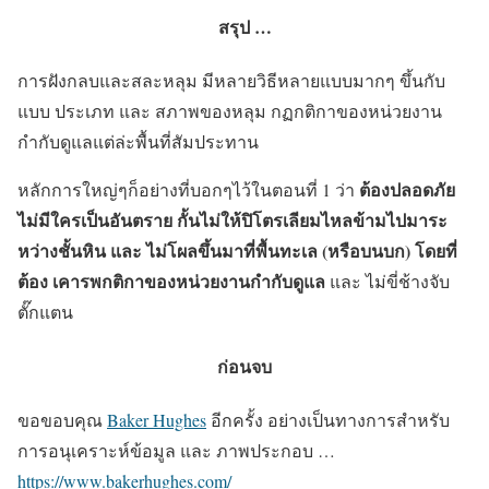
สรุป …
การฝังกลบและสละหลุม มีหลายวิธีหลายแบบมากๆ ขึ้นกับ
แบบ ประเภท และ สภาพของหลุม กฏกติกาของหน่วยงาน
กำกับดูแลแต่ล่ะพื้นที่สัมประทาน
ต้องปลอดภัย
หลักการใหญ่ๆก็อย่างที่บอกๆไว้ในตอนที่ 1 ว่า
ไม่มีใครเป็นอันตราย กั้นไม่ให้ปิโตรเลียมไหลข้ามไปมาระ
หว่างชั้นหิน และ ไม่โผลขึ้นมาที่พื้นทะเล (หรือบนบก) โดยที่
ต้อง เคารพกติกาของหน่วยงานกำกับดูแล
และ ไม่ขี่ช้างจับ
ตั๊กแตน
ก่อนจบ
ขอขอบคุณ
Baker Hughes
อีกครั้ง อย่างเป็นทางการสำหรับ
การอนุเคราะห์ข้อมูล และ ภาพประกอบ …
https://www.bakerhughes.com/