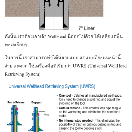
ดังนั้น เราต้องเอาเจ้า WellHead นี่ออกไปด้วย ให้เหลือแต่พื้น
ทะเลเรียบๆ
ในการนี้ เราสามารถทำได้หลายแบบ แต่แบบที่จะแนะนำนี้
ง่าย สะดวก ใช้เครื่องมือที่เรียกว่า UWRS (Universal WellHead
Retrieving System)