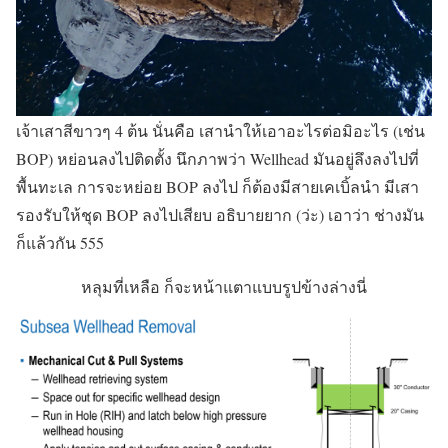
เจ้าเสาสีขาวๆ 4 ต้น นั่นคือ เสานำให้เอาอะไรต่อมิอะไร (เช่น
BOP) หย่อนลงไปติดตั้ง นึกภาพว่า Wellhead มันอยู่ลึงลงไปที่
พื้นทะเล การจะหย่อย BOP ลงไป ก็ต้องมีสายเคเบิ้ลนำ มีเสา
รองรับให้ชุด BOP ลงไปเสียบ อธิบายยาก (ว่ะ) เอาว่า ช่างมัน
ก็แล้วกัน 555
หลุมที่เหลือ ก็จะหน้าแตาแบบรูปข้างล่างนี่