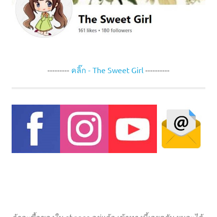
---------
คลิ๊ก - The Sweet Girl
----------