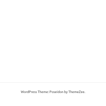
WordPress Theme: Poseidon by ThemeZee.