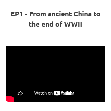
EP1 - From ancient China to
the end of WWII