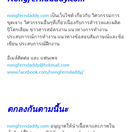
nongferndaddy.com
เป็นเว็บไซต์ เกี่ยวกับ วิศวกรรมการ
ขุดเจาะ วิศวกรรมอื่นๆที่เกี่ยวเนื่องกับการสำรวจและผลิต
ปิโตรเลียม ข่าวสารสมัครงาน แนวทางการทำงาน
ประสบการณ์การทำงาน แนวทางข้อสอบสัมภาษณ์และข้อ
เขียน ประสบการณ์ฝึกงาน
อีเมล์ติดต่อ และ แฟนเพจ
nongferndaddy@hotmail.com
www.facebook.com/nongferndaddy/
ตกลงกันตามนี้นะ
nongferndaddy.com
อนุญาตให้นำเนื้อหาและภาพใน