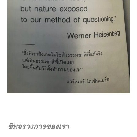
ชีพจรวงการของเรา