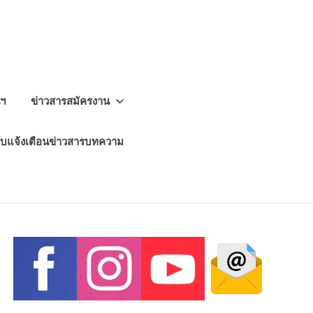
นฯ
ข่าวสารสมัครงาน
ับแจ้งเตือนข่าวสารบทความ