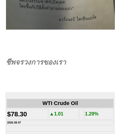
ชีพจรวงการของเรา
WTI Crude Oil
$78.30
▲1.01
1.29%
2026.08.07