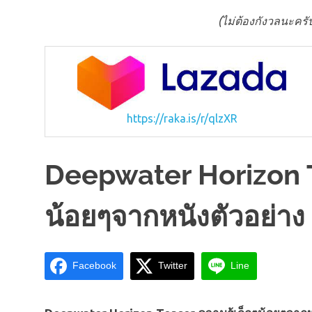
(ไม่ต้องกังวลนะครับ 
https://raka.is/r/qlzXR
Deepwater Horizon T
น้อยๆจากหนังตัวอย่าง
Facebook
Twitter
Line