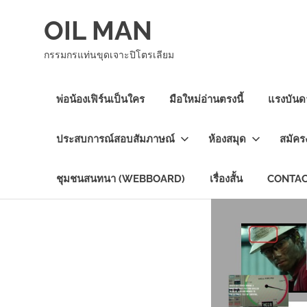
Skip
OIL MAN
to
content
กรรมกรแท่นขุดเจาะปิโตรเลียม
พ่อน้องเฟิร์นเป็นใคร
มือใหม่อ่านตรงนี้
แรงบันดา
ประสบการณ์สอบสัมภาษณ์
ห้องสมุด
สมัคร
ชุมชนสนทนา (WEBBOARD)
เรื่องสั้น
CONTAC