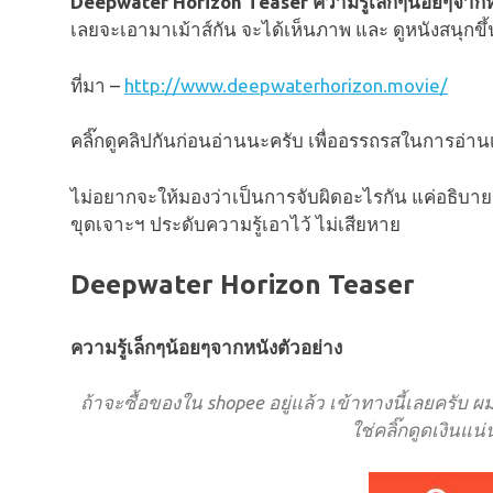
Deepwater Horizon Teaser ความรู้เล็กๆน้อยๆจากห
เลยจะเอามาเม้าส์กัน จะได้เห็นภาพ และ ดูหนังสนุกขึ้
ที่มา –
http://www.deepwaterhorizon.movie/
คลิ๊กดูคลิปกันก่อนอ่านนะครับ เพื่ออรรถรสในการอ่า
ไม่อยากจะให้มองว่าเป็นการจับผิดอะไรกัน แค่อธิบา
ขุดเจาะฯ ประดับความรู้เอาไว้ ไม่เสียหาย
Deepwater Horizon Teaser
ความรู้เล็กๆน้อยๆจากหนังตัวอย่าง
ถ้าจะซื้อของใน shopee อยู่แล้ว เข้าทางนี้เลยครับ 
ใช่คลิ๊กดูดเงินแน