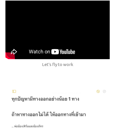
Let's fly to work