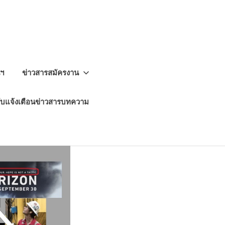
นฯ
ข่าวสารสมัครงาน
ับแจ้งเตือนข่าวสารบทความ