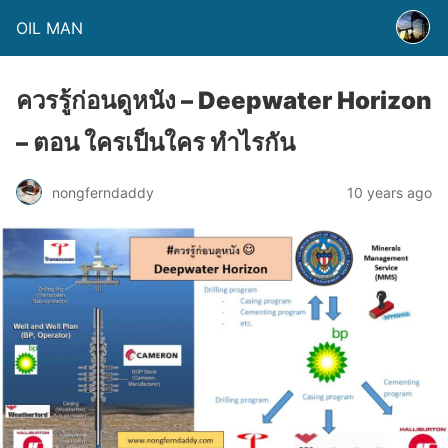
OIL MAN
ควรรู้ก่อนดูหนัง – Deepwater Horizon
– ตอน ใครเป็นใคร ทำไรกัน
nongferndaddy
10 years ago