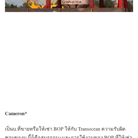
Cameron*
เป็นบ.ที่ขายหรือให้เช่า BOP ให้กับ Transocean ความรับผิด
ชอบของบ.นี้ก็คือสมรรถนะและการใช้งานของ BOP ที่ให้เช่า