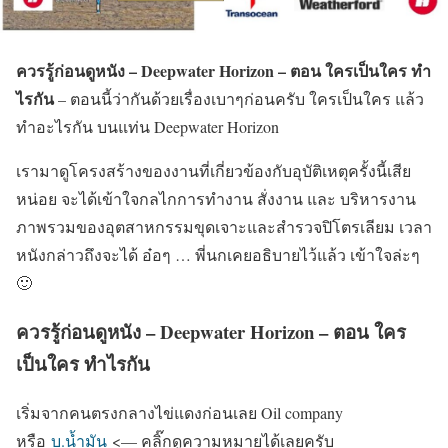
ควรรู้ก่อนดูหนัง – Deepwater Horizon – ตอน ใครเป็นใคร ทำ
ไรกัน
– ตอนนี้ว่ากันด้วยเรื่องเบาๆก่อนครับ ใครเป็นใคร แล้ว
ทำอะไรกัน บนแท่น Deepwater Horizon
เรามาดูโครงสร้างของงานที่เกี่ยวข้องกับอุบัติเหตุครั้งนี้เสีย
หน่อย จะได้เข้าใจกลไกการทำงาน สั่งงาน และ บริหารงาน
ภาพรวมของอุตสาหกรรมขุดเจาะและสำรวจปิโตรเลียม เวลา
หนังกล่าวถึงจะได้ อ๋อๆ … พี่นกเคยอธิบายไว้แล้ว เข้าใจล่ะๆ
🙂
ควรรู้ก่อนดูหนัง – Deepwater Horizon – ตอน ใคร
เป็นใคร ทำไรกัน
เริ่มจากคนตรงกลางไข่แดงก่อนเลย Oil company
หรือ
บ.น้ำมัน
<— คลิ๊กดูความหมายได้เลยครับ