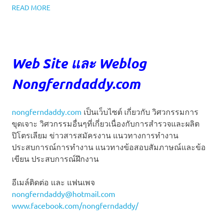
READ MORE
Web Site และ Weblog
Nongferndaddy.com
nongferndaddy.com
เป็นเว็บไซต์ เกี่ยวกับ วิศวกรรมการ
ขุดเจาะ วิศวกรรมอื่นๆที่เกี่ยวเนื่องกับการสำรวจและผลิต
ปิโตรเลียม ข่าวสารสมัครงาน แนวทางการทำงาน
ประสบการณ์การทำงาน แนวทางข้อสอบสัมภาษณ์และข้อ
เขียน ประสบการณ์ฝึกงาน
อีเมล์ติดต่อ และ แฟนเพจ
nongferndaddy@hotmail.com
www.facebook.com/nongferndaddy/