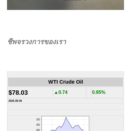
ชีพจรวงการของเรา
WTI Crude Oil
$78.03
▲0.74
0.95%
2026.08.06