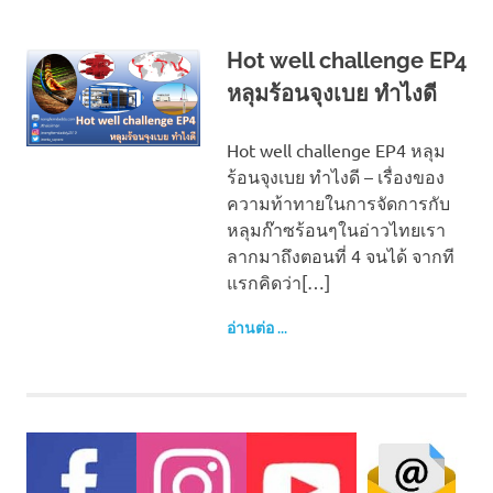
Hot well challenge EP4
หลุมร้อนจุงเบย ทำไงดี
Hot well challenge EP4 หลุม
ร้อนจุงเบย ทำไงดี – เรื่องของ
ความท้าทายในการจัดการกับ
หลุมก๊าซร้อนๆในอ่าวไทยเรา
ลากมาถึงตอนที่ 4 จนได้ จากที
แรกคิดว่า[…]
อ่านต่อ ...