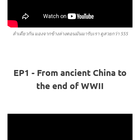
ลำเดียวกัน มองจากข้างล่างตอนมันมารับเรา ดูสวยกว่า 555
EP1 - From ancient China to
the end of WWII