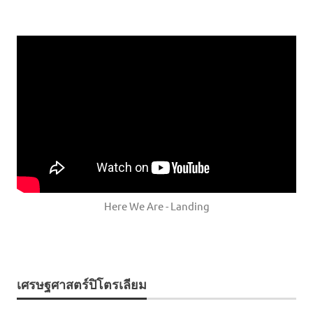
Here We Are - Landing
เศรษฐศาสตร์ปิโตรเลียม