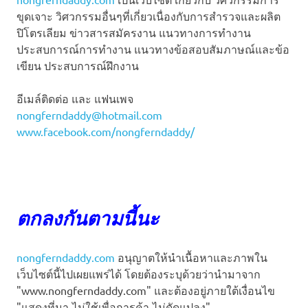
ขุดเจาะ วิศวกรรมอื่นๆที่เกี่ยวเนื่องกับการสำรวจและผลิต
ปิโตรเลียม ข่าวสารสมัครงาน แนวทางการทำงาน
ประสบการณ์การทำงาน แนวทางข้อสอบสัมภาษณ์และข้อ
เขียน ประสบการณ์ฝึกงาน
อีเมล์ติดต่อ และ แฟนเพจ
nongferndaddy@hotmail.com
www.facebook.com/nongferndaddy/
ตกลงกันตามนี้นะ
nongferndaddy.com
อนุญาตให้นำเนื้อหาและภาพใน
เว็บไซต์นี้ไปเผยแพร่ได้ โดยต้องระบุด้วยว่านำมาจาก
"www.nongferndaddy.com" และต้องอยู่ภายใต้เงื่อนไข
"แสดงที่มา-ไม่ใช้เพื่อการค้า-ไม่ดัดแปลง"