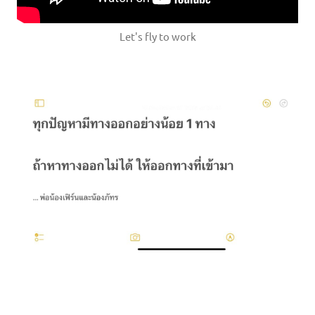
Let's fly to work