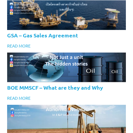
GSA – Gas Sales Agreement
READ MORE
BOE MMSCF – What are they and Why
READ MORE