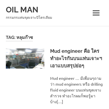
Skip
OIL MAN
to
content
MENU
กรรมกรแท่นขุดเจาะปิโตรเลียม
TAG:
หลุมก๊าซ
Mud engineer คือ ใคร
ทำอะไรกันบนแท่นเจาะฯ
เอาแบบสรุปย่อๆ
Mud engineer … มีเพื่อนๆถาม
ว่า mud engineers หรือ drilling
fluid engineer บนแท่นขุดเจาะ
สำรวจ ทำอะไรผมก็พอรู้มา
บ้าง[…]