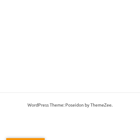
WordPress Theme: Poseidon by ThemeZee.