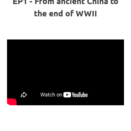
EP1 - From ancient China to
the end of WWII