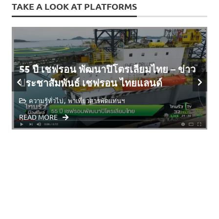
TAKE A LOOK AT PLATFORMS
55 ปี เชฟรอน พัฒนาปิโตรเลียมไทย – ข่าว
ประชาสัมพันธ์ เชฟรอน ไทยแลนด์
ความรู้ทั่วไป
พาเที่ยวสารพัดแท่นฯ
READ MORE
R