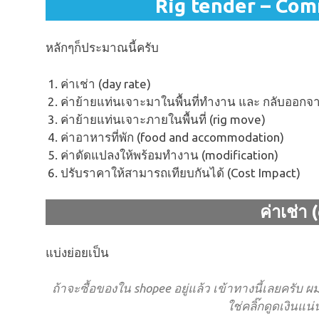
Rig tender – Com
หลักๆก็ประมาณนี้ครับ
ค่าเช่า (day rate)
ค่าย้ายแท่นเจาะมาในพื้นที่ทำงาน และ กลับออกจ
ค่าย้ายแท่นเจาะภายในพื้นที่ (rig move)
ค่าอาหารที่พัก (food and accommodation)
ค่าดัดแปลงให้พร้อมทำงาน (modification)
ปรับราคาให้สามารถเทียบกันได้ (Cost Impact)
ค่าเช่า 
แบ่งย่อยเป็น
ถ้าจะซื้อของใน shopee อยู่แล้ว เข้าทางนี้เลยครับ 
ใช่คลิ๊กดูดเงินแน