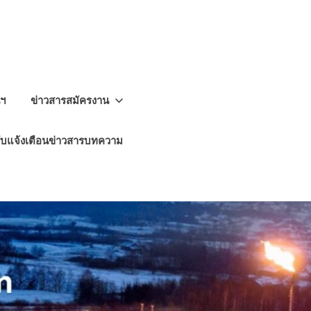
นฯ
ข่าวสารสมัครงาน
ับแจ้งเตือนข่าวสารบทความ