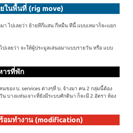
ในพื้นที่ (rig move)
า ไปเลยว่า ย้ายทีกี่แสน กี่หมื่น ทีนี้ แบบเหมาก็จะแยก
ุไปเลยว่า จะให้ผู้ประมูลเสนอมาแบบรายวัน หรือ แบบ
ารที่พัก
 บ. services ต่างๆที่ บ. จ้างมา คน 2 กลุ่มนี้ต้อง
ัน บางแท่นเจาะที่ยังมีระบบศักดินา ก็จะมี 2 อัตรา ห้อง
ร้อมทำงาน (modification)