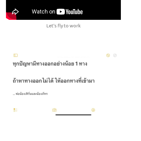
Let's fly to work