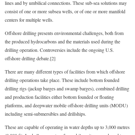
lines and by umbilical connections. These sub-sea solutions may
consist of one or more subsea wells, or of one or more manifold
centers for multiple wells.
Offshore drilling presents environmental challenges, both from
the produced hydrocarbons and the materials used during the
drilling operation. Controversies include the ongoing U.S.
offshore drilling debate.[2]
There are many different types of facilities from which offshore
drilling operations take place. These include bottom founded
drilling rigs (jackup barges and swamp barges), combined drilling
and production facilities either bottom founded or floating
platforms, and deepwater mobile offshore drilling units (MODU)
including semi-submersibles and drillships.
These are capable of operating in water depths up to 3,000 metres