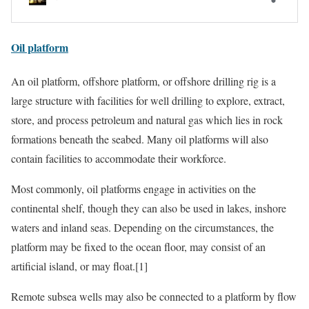
Oil platform
An oil platform, offshore platform, or offshore drilling rig is a
large structure with facilities for well drilling to explore, extract,
store, and process petroleum and natural gas which lies in rock
formations beneath the seabed. Many oil platforms will also
contain facilities to accommodate their workforce.
Most commonly, oil platforms engage in activities on the
continental shelf, though they can also be used in lakes, inshore
waters and inland seas. Depending on the circumstances, the
platform may be fixed to the ocean floor, may consist of an
artificial island, or may float.[1]
Remote subsea wells may also be connected to a platform by flow