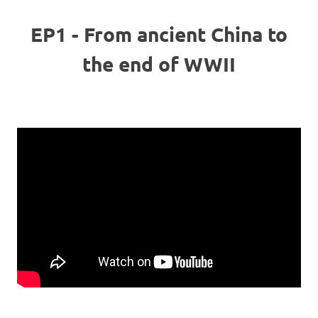
EP1 - From ancient China to
the end of WWII