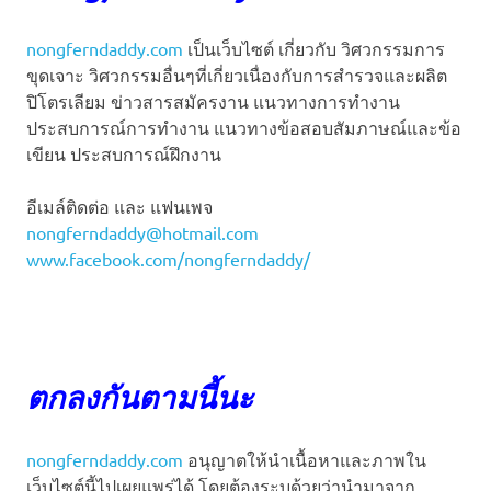
nongferndaddy.com
เป็นเว็บไซต์ เกี่ยวกับ วิศวกรรมการ
ขุดเจาะ วิศวกรรมอื่นๆที่เกี่ยวเนื่องกับการสำรวจและผลิต
ปิโตรเลียม ข่าวสารสมัครงาน แนวทางการทำงาน
ประสบการณ์การทำงาน แนวทางข้อสอบสัมภาษณ์และข้อ
เขียน ประสบการณ์ฝึกงาน
อีเมล์ติดต่อ และ แฟนเพจ
nongferndaddy@hotmail.com
www.facebook.com/nongferndaddy/
ตกลงกันตามนี้นะ
nongferndaddy.com
อนุญาตให้นำเนื้อหาและภาพใน
เว็บไซต์นี้ไปเผยแพร่ได้ โดยต้องระบุด้วยว่านำมาจาก