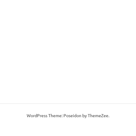
WordPress Theme: Poseidon by ThemeZee.