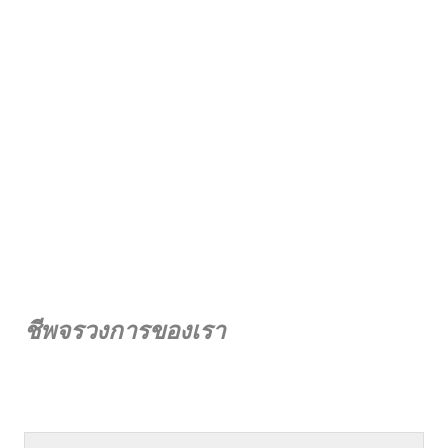
ชีพจรวงการของเรา