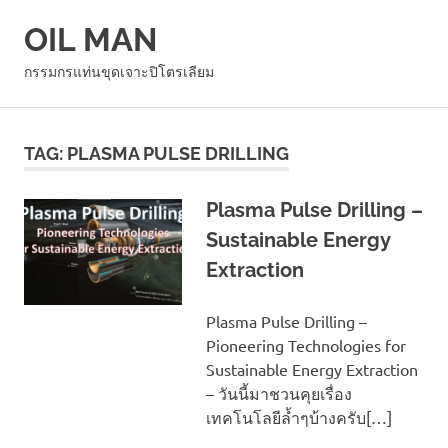
Skip
OIL MAN
to
content
MENU
กรรมกรแท่นขุดเจาะปิโตรเลียม
TAG:
PLASMA PULSE DRILLING
Plasma Pulse Drilling –
Sustainable Energy
Extraction
Plasma Pulse Drilling –
Pioneering Technologies for
Sustainable Energy Extraction
– วันนี้มาชวนคุยเรื่อง
เทคโนโลยีล้ำๆบ้างครับ[…]