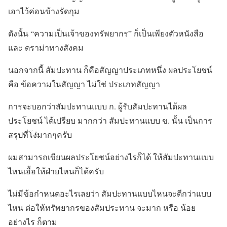
เอาไว้ค่อนข้างรัดกุม
ดังนั้น “ความเป็นเจ้าของทรัพยากร” ก็เป็นเพียงตัวหนังสือ
และ ดราม่าทางสังคม
นอกจากนี้ สัมปะทาน ก็คือสัญญาประเภทหนึ่ง ผลประโยชน์
คือ ข้อความในสัญญา ไม่ใช่ ประเภทสัญญา
การจะบอกว่าสัมปะทานแบบ ก. ผู้รับสัมปะทานได้ผล
ประโยชน์ ได้เปรียบ มากกว่า สัมปะทานแบบ ข. นั้น เป็นการ
สรุปที่โง่มากๆครับ
ผมสามารถเขียนผลประโยชน์อย่างไรก็ได้ ให้สัมปะทานแบบ
ไหนเอื้อให้ฝ่ายไหนก็ได้ครับ
ไม่มีข้อกำหนดอะไรเลยว่า สัมปะทานแบบไหนจะดีกว่าแบบ
ไหน ต่อให้ทรัพยากรของสัมประทาน จะมาก หรือ น้อย
อย่างไร ก็ตาม