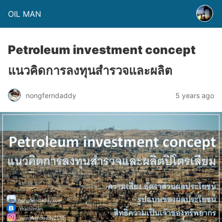
OIL MAN
Petroleum investment concept
แนวคิดการลงทุนสำรวจและผลิต
nongferndaddy
5 years ago