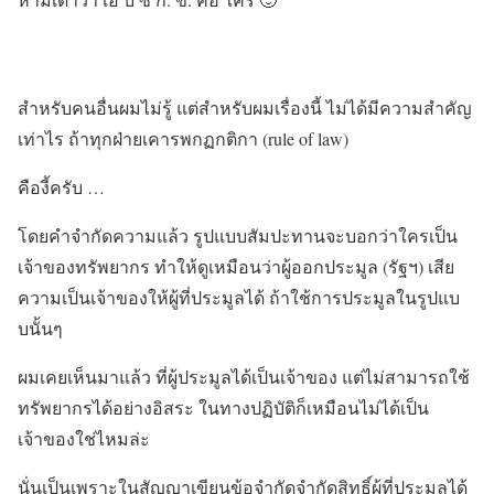
สิทธิ์ความเป็นเจ้าของทรัพยากร
สำหรับคนอื่นผมไม่รู้ แต่สำหรับผมเรื่องนี้ ไม่ได้มีความสำคัญ
เท่าไร ถ้าทุกฝ่ายเคารพกฏกติกา (rule of law)
คืองี้ครับ …
โดยคำจำกัดความแล้ว รูปแบบสัมปะทานจะบอกว่าใครเป็น
เจ้าของทรัพยากร ทำให้ดูเหมือนว่าผู้ออกประมูล (รัฐฯ) เสีย
ความเป็นเจ้าของให้ผู้ที่ประมูลได้ ถ้าใช้การประมูลในรูปแบ
บนั้นๆ
ผมเคยเห็นมาแล้ว ที่ผู้ประมูลได้เป็นเจ้าของ แต่ไม่สามารถใช้
ทรัพยากรได้อย่างอิสระ ในทางปฏิบัติก็เหมือนไม่ได้เป็น
เจ้าของใช่ไหมล่ะ
นั่นเป็นเพราะในสัญญาเขียนข้อจำกัดจำกัดสิทธิ์ผู้ที่ประมูลได้