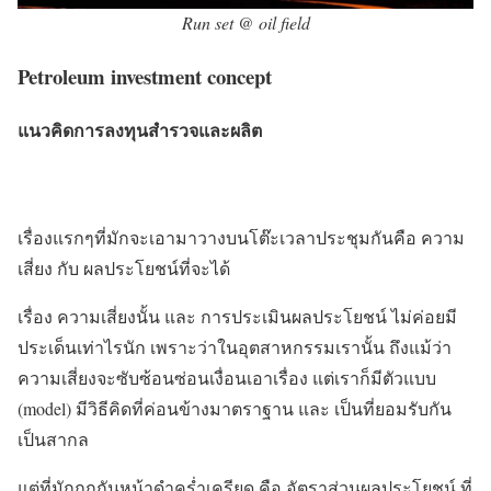
Run set @ oil field
Petroleum investment concept
แนวคิดการลงทุนสำรวจและผลิต
ความเสี่ยง อัตราส่วนผลประโยชน์
เรื่องแรกๆที่มักจะเอามาวางบนโต๊ะเวลาประชุมกันคือ ความ
เสี่ยง กับ ผลประโยชน์ที่จะได้
เรื่อง ความเสี่ยงนั้น และ การประเมินผลประโยชน์ ไม่ค่อยมี
ประเด็นเท่าไรนัก เพราะว่าในอุตสาหกรรมเรานั้น ถึงแม้ว่า
ความเสี่ยงจะซับซ้อนซ่อนเงื่อนเอาเรื่อง แต่เราก็มีตัวแบบ
(model) มีวิธีคิดที่ค่อนข้างมาตราฐาน และ เป็นที่ยอมรับกัน
เป็นสากล
แต่ที่มักถกกันหน้าดำคร่ำเครียด คือ อัตราส่วนผลประโยชน์ ที่