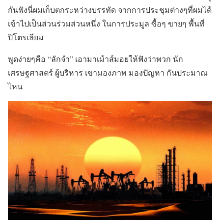
กันฟังนี่ผมเก็บตกระหว่างบรรทัด จากการประชุมต่างๆที่ผมได้
เข้าไปเป็นส่วนร่วมส่วนหนึ่ง ในการประมูล ซื้อๆ ขายๆ พื้นที่
ปิโตรเลียม
พูดง่ายๆคือ “ลักจำ” เอามาเม้าส์มอยให้ฟังว่าพวก นัก
เศรษฐศาสตร์ ผู้บริหาร เขามองภาพ มองปัญหา กันประมาณ
ไหน