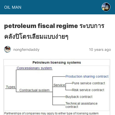
OIL MAN
petroleum fiscal regime ระบบการ
คลังปิโตรเลียมแบบง่ายๆ
nongferndaddy
10 years ago