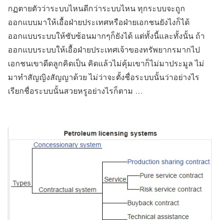
กฏตายตัวว่าระบบไหนดีกว่าระบบไหน ทุกระบบจะถูก
ออกแบบมาให้เอื้อฝ่ายประเทศหรือฝ่ายเอกชนยังไงก็ได้
ออกแบบระบบให้ซับซ้อนมากๆก็ยังได้ แต่ทั้งนี้และทั้งนั้น ถ้า
ออกแบบระบบให้เอื้อฝ่ายประเทศเจ้าของทรัพยากรมากไป
เอกชนเขาดีดลูกคิดเป็น คิดแล้วไม่คุ้มเขาก็ไม่มาประมูล ไม่
มาทำสัญญิงสัญญาด้วย ไม่ว่าจะตั้งชื่อระบบนั้นว่าอย่างไร
เรียกชื่อระบบนั้นสวยหรูอย่างไรก็ตาม …