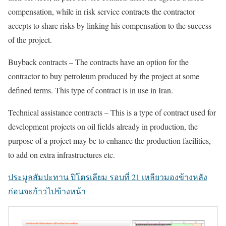
compensation, while in risk service contracts the contractor
accepts to share risks by linking his compensation to the success
of the project.
Buyback contracts – The contracts have an option for the
contractor to buy petroleum produced by the project at some
defined terms. This type of contract is in use in Iran.
Technical assistance contracts – This is a type of contract used for
development projects on oil fields already in production, the
purpose of a project may be to enhance the production facilities,
to add on extra infrastructures etc.
ประมูลสัมปะทาน ปิโตรเลียม รอบที่ 21 เหลียวมองข้างหลัง
ก่อนจะก้าวไปข้างหน้า