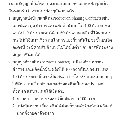
ระบบสัญญานี้ก็มีหลากหลายแบบมากๆ เอาที่หลักๆก็แล้ว
กันนะครับว่าเขาแบ่งย่อยๆกันอย่างไร
สัญญาแบ่งปันผลผลิต (Production Sharing Contract) เช่น
เอกชนลงทุนสำรวจและผลิตน้ำมันมาได้ 100 ถัง เอกชน
เอาไป 40 ถัง ประเทศได้ไป 60 ถัง เอาผลผลิตที่ได้มาแบ่ง
กัน ไม่มีเงินมาเกี่ยว กลไกการแบ่งก็ว่ากันไป จะขั้นบันได
จะคงที่ จะมีค่าปรับถ้าแบ่งไม่ได้ขั้นต่ำ ฯลฯ สารพัดจะร่าง
สัญญาขึ้นมาได้
สัญญาจ้างผลิต (Service Contract) เหมือนจ้างเอกชน
สำรวจและผลิตน้ำมัน ผลิตได้ 100 ถังก็เป็นของประเทศ
100 ถัง ประเทศก็จ่ายเป็นเงินค่าจ้างไป ซึ่งก็แบ่งเป็นย่อยๆ
ได้อีก 2 แบบใหญ่ๆ สังเกตุว่าผลผลิตเป็นของประเทศ
ทั้งหมด แต่ประเทศใช้เงินจ่าย
จ่ายค่าจ้างคงที่ จะผลิตได้กี่ถังก็จ่าย 100 บาท
แบ่งปันความเสี่ยง ผลิตได้น้อยก็จ่ายค่าจ้างน้อย ผลิตได้
มากก็จ่ายค่าจ้างมาก