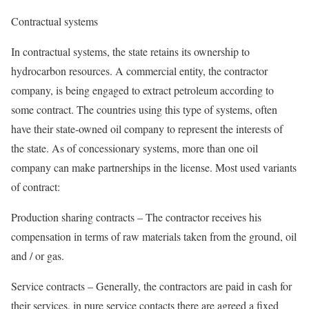
Contractual systems
In contractual systems, the state retains its ownership to
hydrocarbon resources. A commercial entity, the contractor
company, is being engaged to extract petroleum according to
some contract. The countries using this type of systems, often
have their state-owned oil company to represent the interests of
the state. As of concessionary systems, more than one oil
company can make partnerships in the license. Most used variants
of contract:
Production sharing contracts – The contractor receives his
compensation in terms of raw materials taken from the ground, oil
and / or gas.
Service contracts – Generally, the contractors are paid in cash for
their services, in pure service contacts there are agreed a fixed