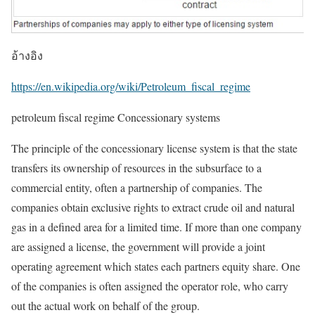
อ้างอิง
https://en.wikipedia.org/wiki/Petroleum_fiscal_regime
petroleum fiscal regime Concessionary systems
The principle of the concessionary license system is that the state
transfers its ownership of resources in the subsurface to a
commercial entity, often a partnership of companies. The
companies obtain exclusive rights to extract crude oil and natural
gas in a defined area for a limited time. If more than one company
are assigned a license, the government will provide a joint
operating agreement which states each partners equity share. One
of the companies is often assigned the operator role, who carry
out the actual work on behalf of the group.