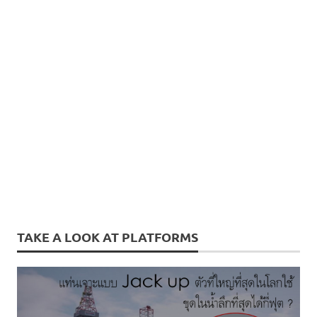
TAKE A LOOK AT PLATFORMS