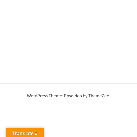
WordPress Theme: Poseidon by ThemeZee.
Translate »