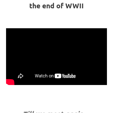
the end of WWII