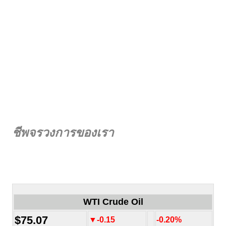
ชีพจรวงการของเรา
WTI Crude Oil
$75.07
▼-0.15
-0.20%