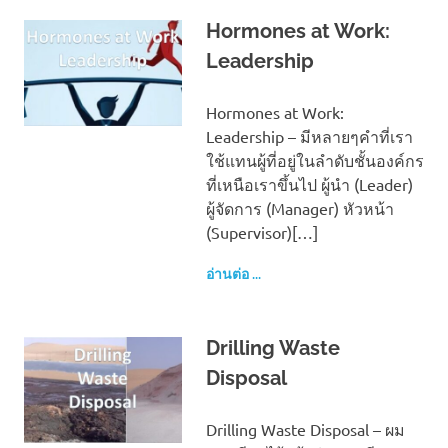
Hormones at Work:
Leadership
Hormones at Work:
Leadership – มีหลายๆคำที่เรา
ใช้แทนผู้ที่อยู่ในลำดับชั้นองค์กร
ที่เหนือเราขึ้นไป ผู้นำ (Leader)
ผู้จัดการ (Manager) หัวหน้า
(Supervisor)[…]
อ่านต่อ ...
Drilling Waste
Disposal
Drilling Waste Disposal – ผม