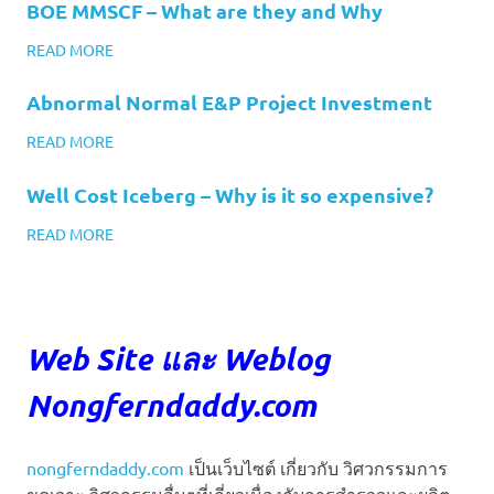
BOE MMSCF – What are they and Why
READ MORE
Abnormal Normal E&P Project Investment
READ MORE
Well Cost Iceberg – Why is it so expensive?
READ MORE
Web Site และ Weblog
Nongferndaddy.com
nongferndaddy.com
เป็นเว็บไซต์ เกี่ยวกับ วิศวกรรมการ