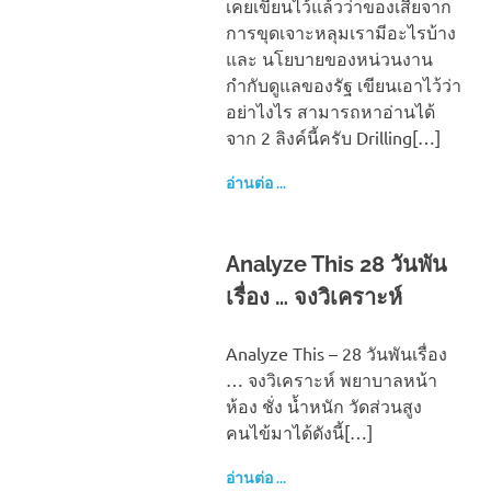
เคยเขียนไว้แล้วว่าของเสียจาก
การขุดเจาะหลุมเรามีอะไรบ้าง
และ นโยบายของหน่วนงาน
กำกับดูแลของรัฐ เขียนเอาไว้ว่า
อย่าไงไร สามารถหาอ่านได้
จาก 2 ลิงค์นี้ครับ Drilling[…]
อ่านต่อ ...
Analyze This 28 วันพัน
เรื่อง … จงวิเคราะห์
Analyze This – 28 วันพันเรื่อง
… จงวิเคราะห์ พยาบาลหน้า
ห้อง ชั่ง น้ำหนัก วัดส่วนสูง
คนไข้มาได้ดังนี้[…]
อ่านต่อ ...