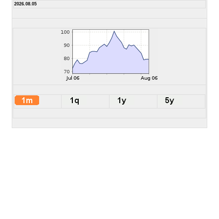
2026.08.05